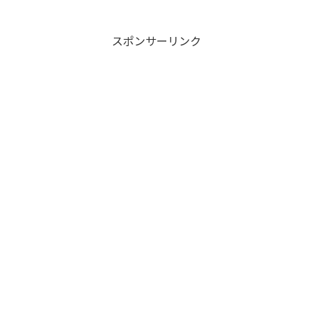
スポンサーリンク