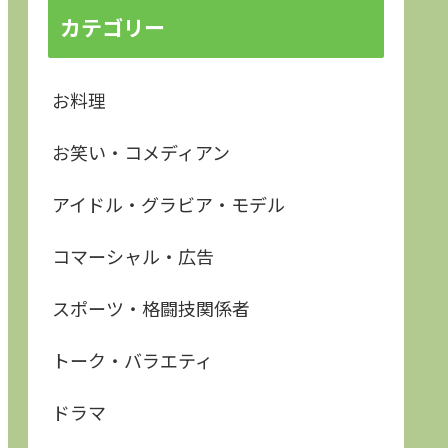
カテゴリー
お料理
お笑い・コメディアン
アイドル・グラビア・モデル
コマーシャル・広告
スポーツ・格闘技関係者
トーク・バラエティ
ドラマ