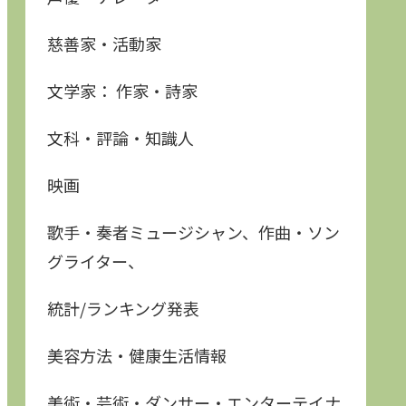
慈善家・活動家
文学家： 作家・詩家
文科・評論・知識人
映画
歌手・奏者ミュージシャン、作曲・ソン
グライター、
統計/ランキング発表
美容方法・健康生活情報
美術・芸術・ダンサー・エンターテイナ