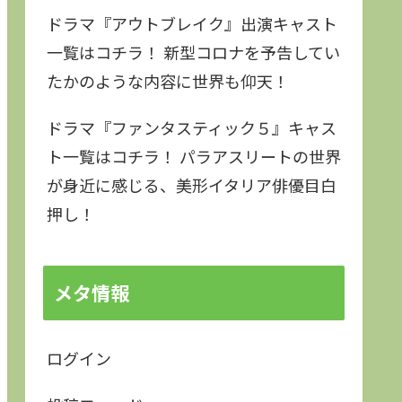
ドラマ『アウトブレイク』出演キャスト
一覧はコチラ！ 新型コロナを予告してい
たかのような内容に世界も仰天！
ドラマ『ファンタスティック５』キャス
ト一覧はコチラ！ パラアスリートの世界
が身近に感じる、美形イタリア俳優目白
押し！
メタ情報
ログイン