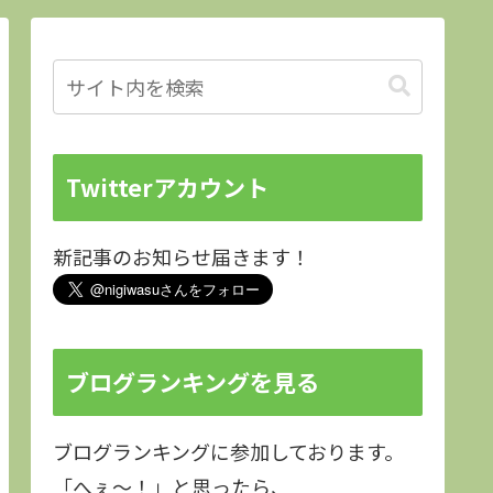
Twitterアカウント
新記事のお知らせ届きます！
ブログランキングを見る
ブログランキングに参加しております。
「へぇ～！」と思ったら、