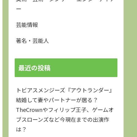
ー
芸能情報
著名・芸能人
最近の投稿
トビアスメンジーズ『アウトランダー』
結婚して妻やパートナーが居る？
TheCrownやフィリップ王子、ゲームオ
ブスローンズなど今現在までの出演作
は？