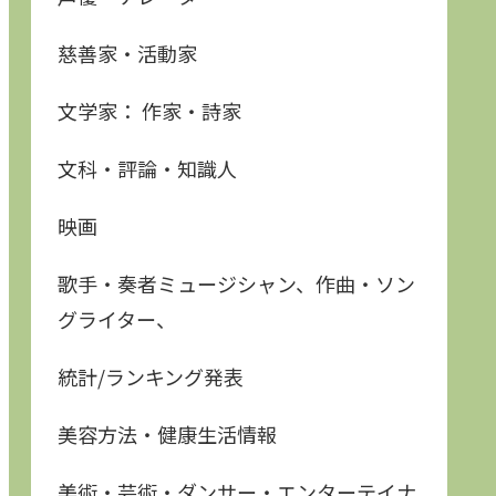
慈善家・活動家
文学家： 作家・詩家
文科・評論・知識人
映画
歌手・奏者ミュージシャン、作曲・ソン
グライター、
統計/ランキング発表
美容方法・健康生活情報
美術・芸術・ダンサー・エンターテイナ