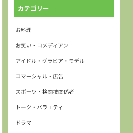
カテゴリー
お料理
お笑い・コメディアン
アイドル・グラビア・モデル
コマーシャル・広告
スポーツ・格闘技関係者
トーク・バラエティ
ドラマ