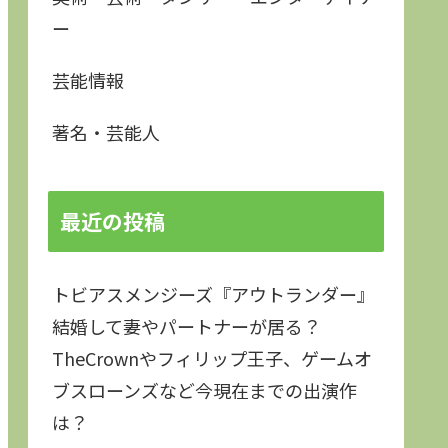
ー
芸能情報
著名・芸能人
最近の投稿
トビアスメンジーズ『アウトランダー』
結婚して妻やパートナーが居る？
TheCrownやフィリップ王子、ゲームオ
ブスローンズなど今現在までの出演作
は？