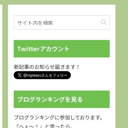
Twitterアカウント
新記事のお知らせ届きます！
ブログランキングを見る
ブログランキングに参加しております。
「へぇ～！」と思ったら、