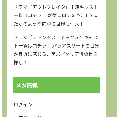
ドラマ『アウトブレイク』出演キャスト
一覧はコチラ！ 新型コロナを予告してい
たかのような内容に世界も仰天！
ドラマ『ファンタスティック５』キャス
ト一覧はコチラ！ パラアスリートの世界
が身近に感じる、美形イタリア俳優目白
押し！
メタ情報
ログイン