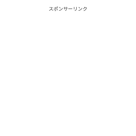
スポンサーリンク