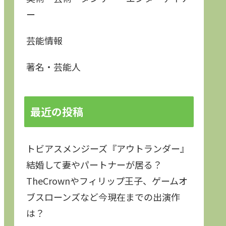
ー
芸能情報
著名・芸能人
最近の投稿
トビアスメンジーズ『アウトランダー』
結婚して妻やパートナーが居る？
TheCrownやフィリップ王子、ゲームオ
ブスローンズなど今現在までの出演作
は？