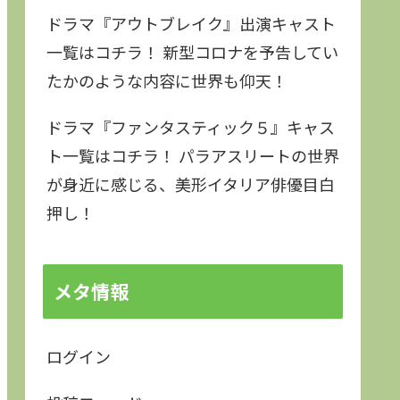
ドラマ『アウトブレイク』出演キャスト
一覧はコチラ！ 新型コロナを予告してい
たかのような内容に世界も仰天！
ドラマ『ファンタスティック５』キャス
ト一覧はコチラ！ パラアスリートの世界
が身近に感じる、美形イタリア俳優目白
押し！
メタ情報
ログイン