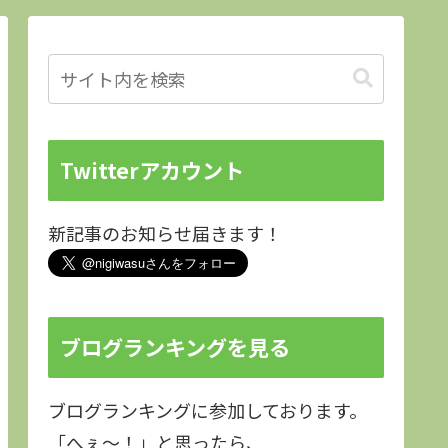
Twitterアカウント
新記事のお知らせ届きます！
ブログランキングを見る
ブログランキングに参加しております。
「へぇ～！」と思ったら、