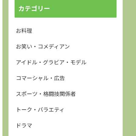
カテゴリー
お料理
お笑い・コメディアン
アイドル・グラビア・モデル
コマーシャル・広告
スポーツ・格闘技関係者
トーク・バラエティ
ドラマ