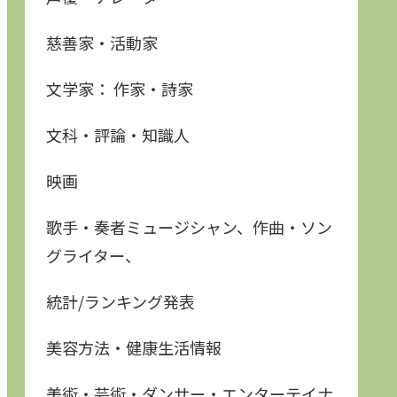
慈善家・活動家
文学家： 作家・詩家
文科・評論・知識人
映画
歌手・奏者ミュージシャン、作曲・ソン
グライター、
統計/ランキング発表
美容方法・健康生活情報
美術・芸術・ダンサー・エンターテイナ